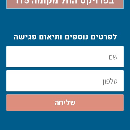
בפרויקט החל מקומה 15!
לפרטים נוספים ותיאום פגישה
שליחה