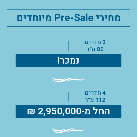
מחירי Pre-Sale מיוחדים
3 חדרים
80 מ״ר
נמכר!
4 חדרים
112 מ״ר
החל מ-2,950,000 ₪