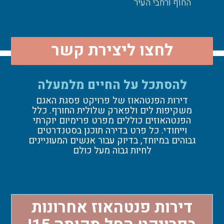
החוף ורחבי העיר
לחצו ליצירת קשר
להסתכל על החיים מלמעלה
דירות הפנטהאוז של פרויקט פסגת האגם
משקיפות לים ולפארק שלולית החורף. כלל
הפנטהאוזים כוללים מפרט פרימיום יוקרתי
וייחודי. כל פרט בדירה תוכנן בסטנדרטים
גבוהים במיוחד, בדיוק עבור אנשים המעוניינים
לחיות גבוה מעל כולם
דירות פנטהאוז אחרונות