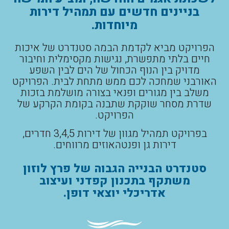
בניינים חדשים עם תמהיל דירות
מיוחדות.
הפרויקט מביא לקדמת הבמה סטנדרט של איכות
חיים בלתי מתפשרת, נגישות מקסימלית וחיבור
מדויק בין הנוף הכחול של הים לבין השפע
האורבני שמחכה לכם ממש מתחת לבית. הפרויקט
משלב בין מגורים ופנאי בצורה מושלמת בזכות
שדרת מסחר שוקקת שתבנה בקומת הקרקע של
הפרויקט.
בפרויקט תמהיל מגוון של דירות 3,4,5 חדרים,
דירות גן ופנטהאוזים מרווחים.
סטנדרט הבנייה הגבוה של פרץ לוזון
משתקף בתכנון קפדני ועיצוב
אדריכלי יוצאי דופן.