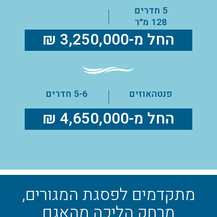
5 חדרים
128 מ״ר
החל מ-3,250,000 ₪
פנטהאוזים
5-6 חדרים
החל מ-4,650,000 ₪
מתקדמים לפסגת המגורים,
מרחק הליכה מהאגם